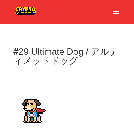
#29 Ultimate Dog / アルテ
ィメットドッグ