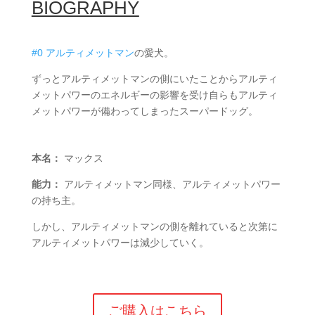
BIOGRAPHY
#0 アルティメットマン
の愛犬。
ずっとアルティメットマンの側にいたことからアルティ
メットパワーのエネルギーの影響を受け自らもアルティ
メットパワーが備わってしまったスーパードッグ。
本名：
マックス
能力：
アルティメットマン同様、アルティメットパワー
の持ち主。
しかし、アルティメットマンの側を離れていると次第に
アルティメットパワーは減少していく。
ご購入はこちら