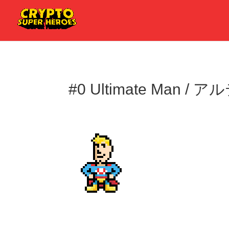
#0 Ultimate Man 