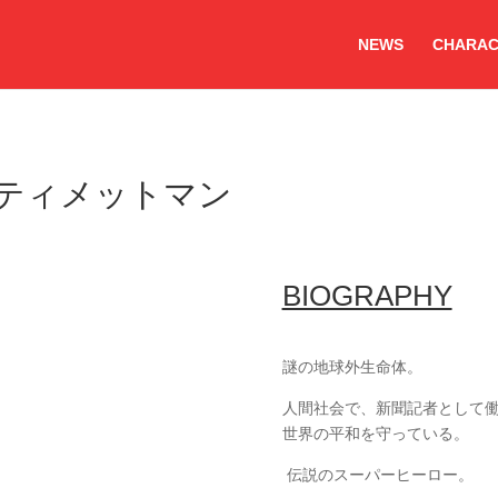
NEWS
CHARAC
/ アルティメットマン
BIOGRAPHY
謎の地球外生命体。
人間社会で、新聞記者として
世界の平和を守っている。
伝説のスーパーヒーロー。