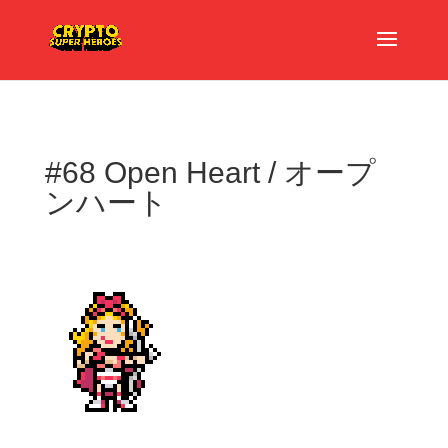
#68 Open Heart / オープ
ンハート