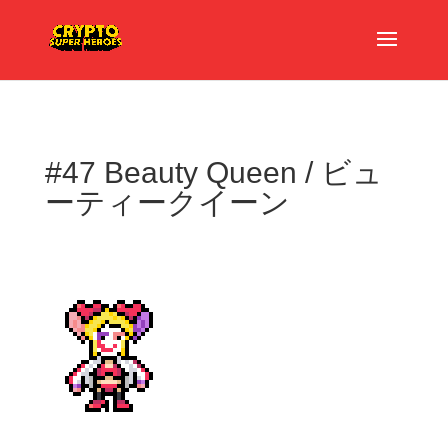
#47 Beauty Queen / ビュ
ーティークイーン