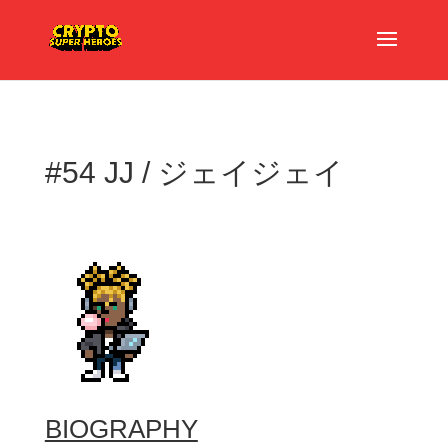
#54 JJ / ジェイジェイ
BIOGRAPHY