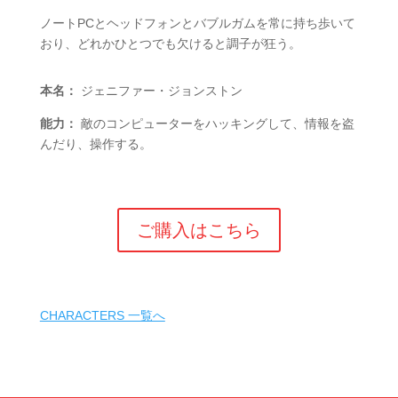
ノートPCとヘッドフォンとバブルガムを常に持ち歩いて
おり、どれかひとつでも欠けると調子が狂う。
本名：
ジェニファー・ジョンストン
能力：
敵のコンピューターをハッキングして、情報を盗
んだり、操作する。
ご購入はこちら
CHARACTERS 一覧へ